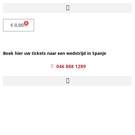
0
€
0,00
Boek hier uw tickets naar een wedstrijd in Spanje
046 888 1289