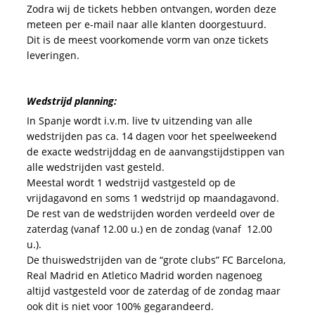
Zodra wij de tickets hebben ontvangen, worden deze
meteen per e-mail naar alle klanten doorgestuurd.
Dit is de meest voorkomende vorm van onze tickets
leveringen.
Wedstrijd planning:
In Spanje wordt i.v.m. live tv uitzending van alle
wedstrijden pas ca. 14 dagen voor het speelweekend
de exacte wedstrijddag en de aanvangstijdstippen van
alle wedstrijden vast gesteld.
Meestal wordt 1 wedstrijd vastgesteld op de
vrijdagavond en soms 1 wedstrijd op maandagavond.
De rest van de wedstrijden worden verdeeld over de
zaterdag (vanaf 12.00 u.) en de zondag (vanaf 12.00
u.).
De thuiswedstrijden van de “grote clubs” FC Barcelona,
Real Madrid en Atletico Madrid worden nagenoeg
altijd vastgesteld voor de zaterdag of de zondag maar
ook dit is niet voor 100% gegarandeerd.