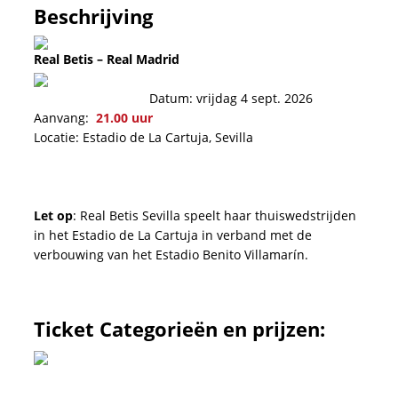
Beschrijving
Real Betis – Real Madrid
Datum: vrijdag 4 sept. 2026
Aanvang:
21.00 uur
Locatie: Estadio de La Cartuja, Sevilla
Let op
: Real Betis Sevilla speelt haar thuiswedstrijden
in het Estadio de La Cartuja in verband met de
verbouwing van het Estadio Benito Villamarín.
Ticket Categorieën en prijzen: