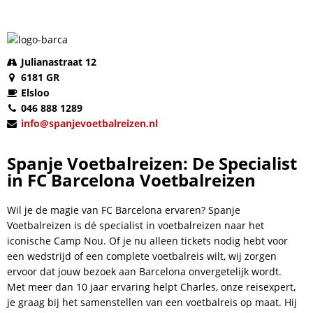
Julianastraat 12
6181 GR
Elsloo
046 888 1289
info@spanjevoetbalreizen.nl
Spanje Voetbalreizen: De Specialist
in FC Barcelona Voetbalreizen
Wil je de magie van FC Barcelona ervaren? Spanje
Voetbalreizen is dé specialist in voetbalreizen naar het
iconische Camp Nou. Of je nu alleen tickets nodig hebt voor
een wedstrijd of een complete voetbalreis wilt, wij zorgen
ervoor dat jouw bezoek aan Barcelona onvergetelijk wordt.
Met meer dan 10 jaar ervaring helpt Charles, onze reisexpert,
je graag bij het samenstellen van een voetbalreis op maat. Hij