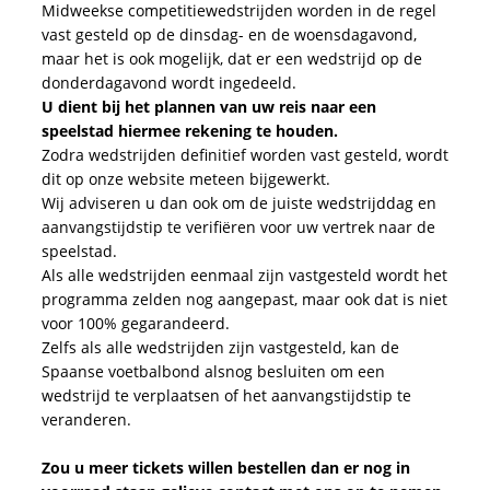
Midweekse competitiewedstrijden worden in de regel
vast gesteld op de dinsdag- en de woensdagavond,
maar het is ook mogelijk, dat er een wedstrijd op de
donderdagavond wordt ingedeeld.
U dient bij het plannen van uw reis naar een
speelstad hiermee rekening te houden.
Zodra wedstrijden definitief worden vast gesteld, wordt
dit op onze website meteen bijgewerkt.
Wij adviseren u dan ook om de juiste wedstrijddag en
aanvangstijdstip te verifiëren voor uw vertrek naar de
speelstad.
Als alle wedstrijden eenmaal zijn vastgesteld wordt het
programma zelden nog aangepast, maar ook dat is niet
voor 100% gegarandeerd.
Zelfs als alle wedstrijden zijn vastgesteld, kan de
Spaanse voetbalbond alsnog besluiten om een
wedstrijd te verplaatsen of het aanvangstijdstip te
veranderen.
Zou u meer tickets willen bestellen dan er nog in