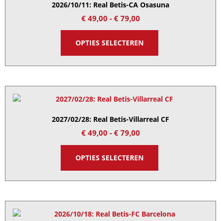
2026/10/11: Real Betis-CA Osasuna
€
49,00
-
€
79,00
OPTIES SELECTEREN
2027/02/28: Real Betis-Villarreal CF
€
49,00
-
€
79,00
OPTIES SELECTEREN