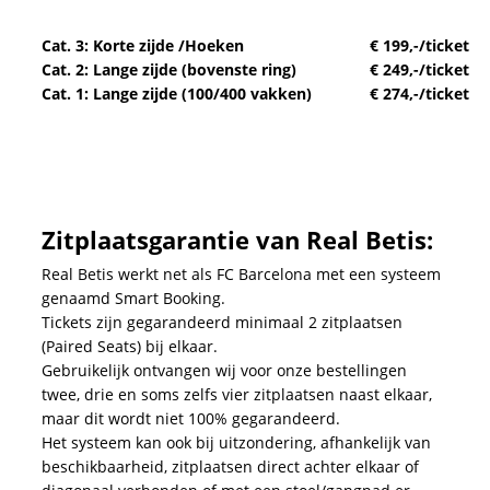
Cat. 3: Korte zijde /Hoeken
€ 199,-/ticket
Cat. 2: Lange zijde (bovenste ring)
€ 249,-/ticket
Cat. 1: Lange zijde (100/400 vakken)
€ 274,-/ticket
Zitplaatsgarantie van Real Betis:
Real Betis werkt net als FC Barcelona met een systeem
genaamd Smart Booking.
Tickets zijn gegarandeerd minimaal 2 zitplaatsen
(Paired Seats) bij elkaar.
Gebruikelijk ontvangen wij voor onze bestellingen
twee, drie en soms zelfs vier zitplaatsen naast elkaar,
maar dit wordt niet 100% gegarandeerd.
Het systeem kan ook bij uitzondering, afhankelijk van
beschikbaarheid, zitplaatsen direct achter elkaar of