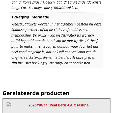
Cat. 3: Korte zijde / Hoeken, Cat. 2: Lange zijde (Bovenste
Ring), Cat. 1: Lange zijde (100/400 vakken)
Ticketprijs informatie
Wedstrijdtickets worden in het algemeen besteld bij onze
Spaanse partners of bij de clubs zelf middels een
membership, De prijzen van wedstrijdtickets worden
altijd bepaald aan de hand van de marktprijs, Dit heeft
puur te maken met vraag en aanbod waardoor het dus
heel goed mogelijk is, dat ook wij een veelvoud van de
originele ticketprijs dienen te betalen, Al onze prijzen
zijn inclusief boekings-, leverings- en servicekosten.
Gerelateerde producten