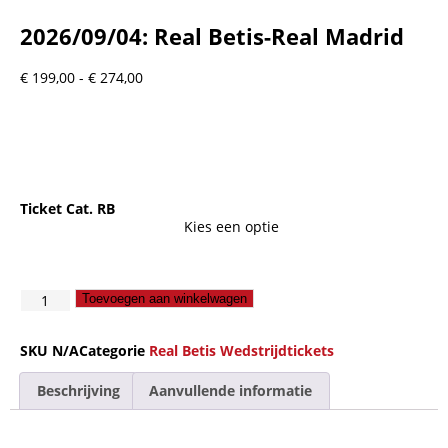
2026/09/04: Real Betis-Real Madrid
€
199,00
-
€
274,00
Ticket Cat. RB
Toevoegen aan winkelwagen
SKU
N/A
Categorie
Real Betis Wedstrijdtickets
Beschrijving
Aanvullende informatie