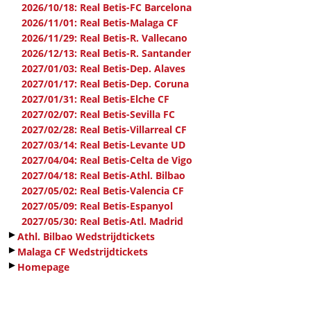
2026/10/18: Real Betis-FC Barcelona
2026/11/01: Real Betis-Malaga CF
2026/11/29: Real Betis-R. Vallecano
2026/12/13: Real Betis-R. Santander
2027/01/03: Real Betis-Dep. Alaves
2027/01/17: Real Betis-Dep. Coruna
2027/01/31: Real Betis-Elche CF
2027/02/07: Real Betis-Sevilla FC
2027/02/28: Real Betis-Villarreal CF
2027/03/14: Real Betis-Levante UD
2027/04/04: Real Betis-Celta de Vigo
2027/04/18: Real Betis-Athl. Bilbao
2027/05/02: Real Betis-Valencia CF
2027/05/09: Real Betis-Espanyol
2027/05/30: Real Betis-Atl. Madrid
►
Athl. Bilbao Wedstrijdtickets
►
Malaga CF Wedstrijdtickets
►
Homepage