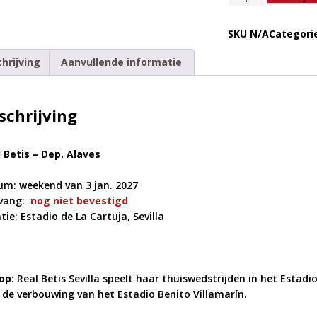
SKU
N/A
Categori
hrijving
Aanvullende informatie
schrijving
 Betis – Dep. Alaves
m: weekend van 3 jan. 2027
vang:
n
og niet bevestigd
tie: Estadio de La Cartuja, Sevilla
 op
: Real Betis Sevilla speelt haar thuiswedstrijden in het Estadi
de verbouwing van het Estadio Benito Villamarín.