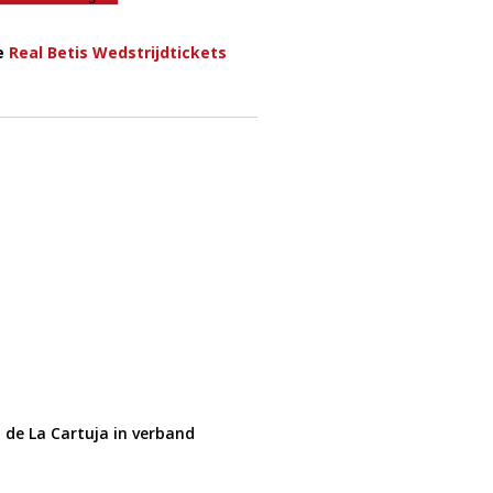
e
Real Betis Wedstrijdtickets
o de La Cartuja in verband