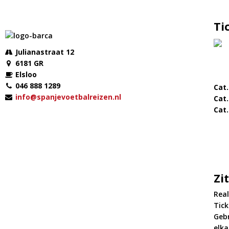
Ti
Julianastraat 12
6181 GR
Elsloo
046 888 1289
Cat.
info@spanjevoetbalreizen.nl
Cat.
Cat.
Zi
Real
Tick
Gebr
elka