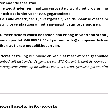
rek naar de speelstad.
alle wedstrijden eenmaal zijn vastgesteld wordt het programm
 ook dat is niet voor 100% gegarandeerd.
s als alle wedstrijden zijn vastgesteld, kan de Spaanse voetbal
trijd te verplaatsen of het aanvangstijdstip te veranderen.
u meer tickets willen bestellen dan er nog in voorraad staan
emen per tel. 046 888 12 89 of per mail info@spanjevoetbalrei
ijken wat onze mogelijkheden zijn.
 ticket bestelling is bindend en kan niet meer worden geannulee
aanbod valt niet onder de garantie van STO Garant. U kunt de voorwaa
ntieregeling vinden op de website van STO Garant (www.sto-garant.nl/
nvullende informatie