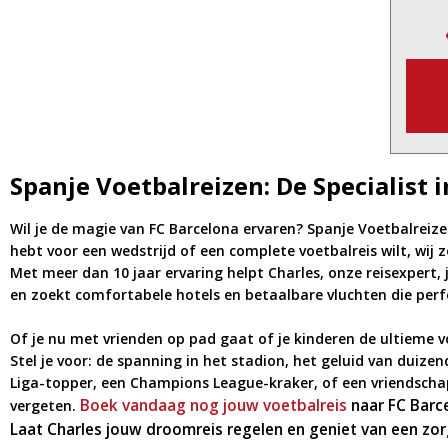
Spanje Voetbalreizen: De Specialist 
Wil je de magie van FC Barcelona ervaren? Spanje Voetbalreizen
hebt voor een wedstrijd of een complete voetbalreis wilt, wij
Met meer dan 10 jaar ervaring helpt Charles, onze reisexpert, 
en zoekt comfortabele hotels en betaalbare vluchten die perf
Of je nu met vrienden op pad gaat of je kinderen de ultieme v
Stel je voor: de spanning in het stadion, het geluid van duiz
Liga-topper, een Champions League-kraker, of een vriendschappe
Boek vandaag nog jouw voetbalreis
naar FC Barce
vergeten.
Laat Charles jouw droomreis regelen en geniet van een zor