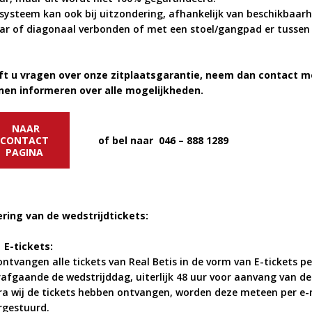
systeem kan ook bij uitzondering, afhankelijk van beschikbaarhe
ar of diagonaal verbonden of met een stoel/gangpad er tussen 
ft u vragen over onze zitplaatsgarantie, neem dan contact me
nen informeren over alle mogelijkheden.
NAAR
CONTACT
of bel naar 046 – 888 1289
PAGINA
ring van de wedstrijdtickets:
E-tickets:
ontvangen alle tickets van Real Betis in de vorm van E-tickets p
afgaande de wedstrijddag, uiterlijk 48 uur voor aanvang van de
a wij de tickets hebben ontvangen, worden deze meteen per e-m
rgestuurd.