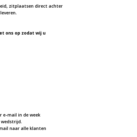
id, zitplaatsen direct achter
leveren.
t ons op zodat wij u
er e-mail in de week
 wedstrijd.
ail naar alle klanten