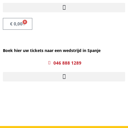
0
€
0,00
Boek hier uw tickets naar een wedstrijd in Spanje
046 888 1289