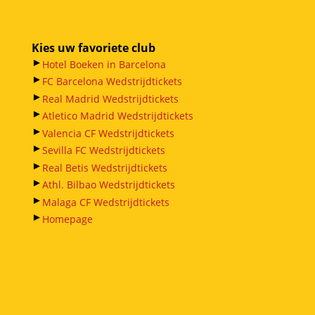
Kies uw favoriete club
►
Hotel Boeken in Barcelona
►
FC Barcelona Wedstrijdtickets
►
Real Madrid Wedstrijdtickets
►
Atletico Madrid Wedstrijdtickets
►
Valencia CF Wedstrijdtickets
►
Sevilla FC Wedstrijdtickets
►
Real Betis Wedstrijdtickets
►
Athl. Bilbao Wedstrijdtickets
►
Malaga CF Wedstrijdtickets
►
Homepage