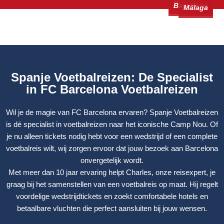
Valencia
Barcelona
Barcelona
Málaga
Spanje Voetbalreizen: De Specialist
in FC Barcelona Voetbalreizen
Wil je de magie van FC Barcelona ervaren? Spanje Voetbalreizen
is dé specialist in voetbalreizen naar het iconische Camp Nou. Of
je nu alleen tickets nodig hebt voor een wedstrijd of een complete
voetbalreis wilt, wij zorgen ervoor dat jouw bezoek aan Barcelona
onvergetelijk wordt.
Met meer dan 10 jaar ervaring helpt Charles, onze reisexpert, je
graag bij het samenstellen van een voetbalreis op maat. Hij regelt
voordelige wedstrijdtickets en zoekt comfortabele hotels en
betaalbare vluchten die perfect aansluiten bij jouw wensen.