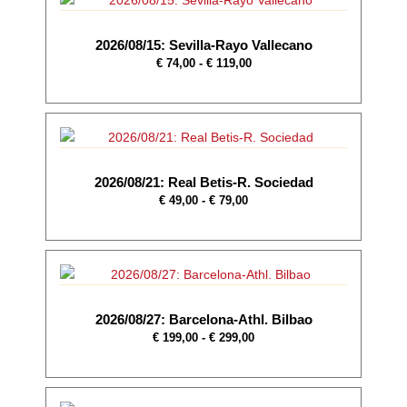
2026/08/15: Sevilla-Rayo Vallecano
€
74,00
-
€
119,00
2026/08/21: Real Betis-R. Sociedad
€
49,00
-
€
79,00
2026/08/27: Barcelona-Athl. Bilbao
€
199,00
-
€
299,00