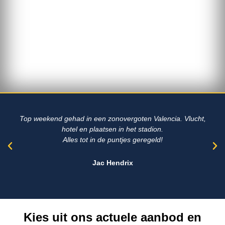
Top weekend gehad in een zonovergoten Valencia. Vlucht,
hotel en plaatsen in het stadion.
Alles tot in de puntjes geregeld!
Jac Hendrix
Kies uit ons actuele aanbod en