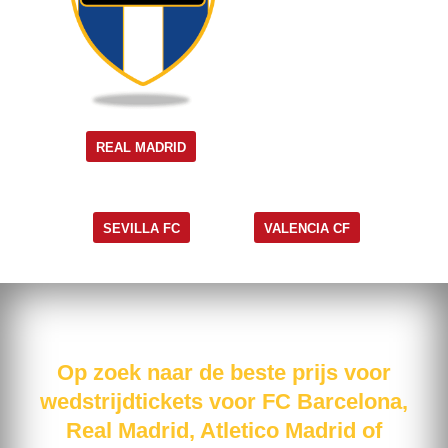
REAL MADRID
SEVILLA FC
VALENCIA CF
Op zoek naar de beste prijs voor
wedstrijdtickets voor FC Barcelona,
Real Madrid, Atletico Madrid of