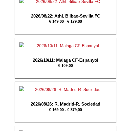
2026/08/22: Athl. Bilbao-Sevilla FC
€
149,00
-
€
179,00
2026/10/11: Malaga CF-Espanyol
€
109,00
2026/08/26: R. Madrid-R. Sociedad
€
169,00
-
€
379,00