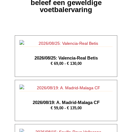
beleef een geweldige
voetbalervaring
2026/08/25: Valencia-Real Betis
€
69,00
-
€
130,00
2026/08/19: A. Madrid-Malaga CF
€
59,00
-
€
135,00