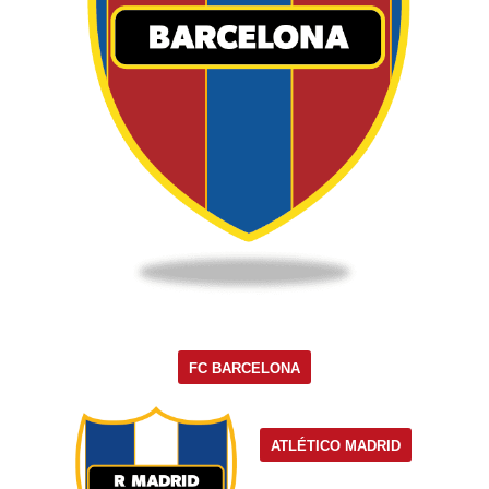
FC BARCELONA
ATLÉTICO MADRID